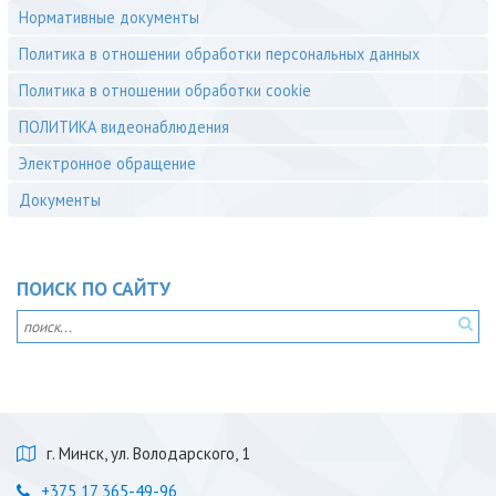
Нормативные документы
Политика в отношении обработки персональных данных
Политика в отношении обработки cookie
ПОЛИТИКА видеонаблюдения
Электронное обращение
Документы
ПОИСК ПО САЙТУ
г. Минск, ул. Володарского, 1
+375 17 365-49-96