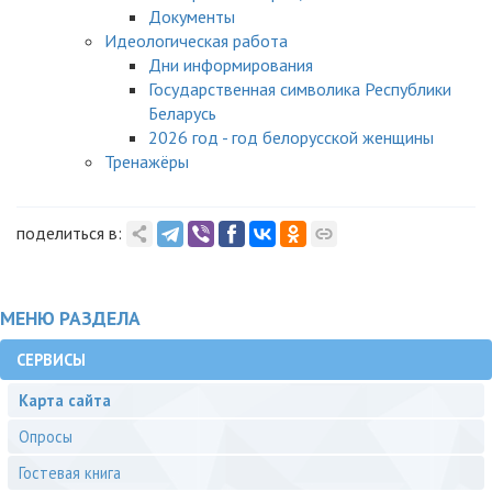
Документы
Идеологическая работа
Дни информирования
Государственная символика Республики
Беларусь
2026 год - год белорусской женщины
Тренажёры
поделиться в:
МЕНЮ РАЗДЕЛА
СЕРВИСЫ
Карта сайта
Опросы
Гостевая книга