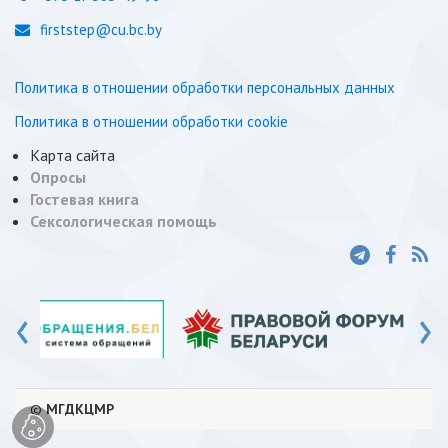
firststep@cu.bc.by
Политика в отношении обработки персональных данных
Политика в отношении обработки cookie
Карта сайта
Опросы
Гостевая книга
Сексологическая помощь
‹
›
©
МГДКЦМР