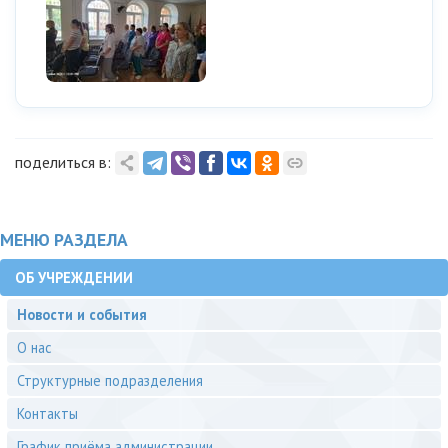
поделиться в:
МЕНЮ РАЗДЕЛА
ОБ УЧРЕЖДЕНИИ
Новости и события
О нас
Структурные подразделения
Контакты
График приёма администрации