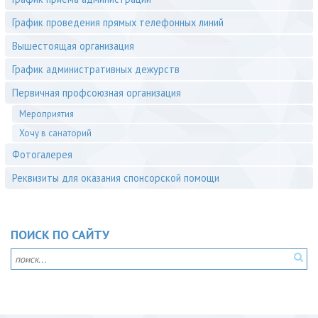
График проведения прямых телефонных линий
Вышестоящая организация
График административных дежурств
Первичная профсоюзная организация
Мероприятия
Хочу в санаторий
Фотогалерея
Реквизиты для оказания спонсорской помощи
ПОИСК ПО САЙТУ