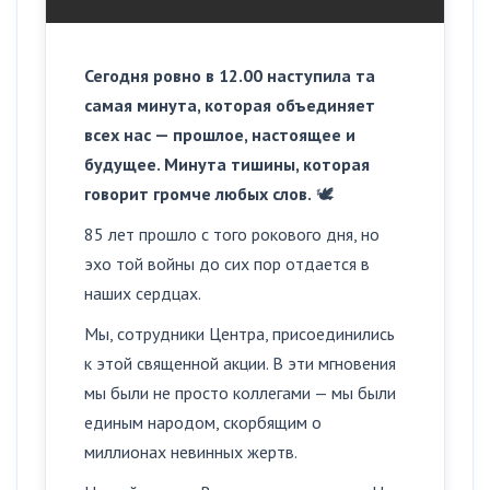
Сегодня ровно в 12.00 наступила та
самая минута, которая объединяет
всех нас — прошлое, настоящее и
будущее. Минута тишины, которая
говорит громче любых слов.
🕊
85 лет прошло с того рокового дня, но
эхо той войны до сих пор отдается в
наших сердцах.
Мы, сотрудники Центра, присоединились
к этой священной акции. В эти мгновения
мы были не просто коллегами — мы были
единым народом, скорбящим о
миллионах невинных жертв.