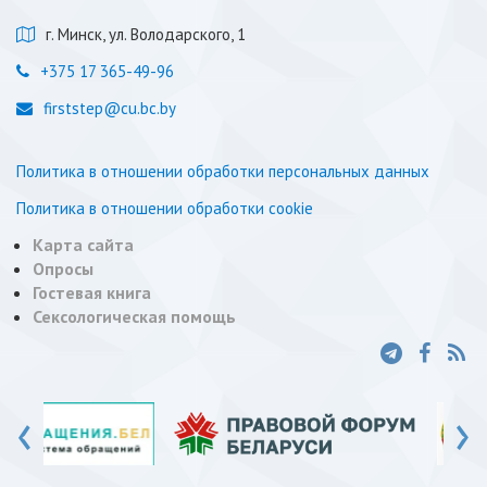
г. Минск, ул. Володарского, 1
+375 17 365-49-96
firststep@cu.bc.by
Политика в отношении обработки персональных данных
Политика в отношении обработки cookie
Карта сайта
Опросы
Гостевая книга
Сексологическая помощь
‹
›